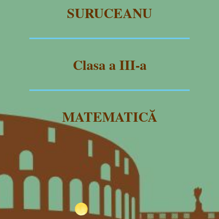
SURUCEANU
Clasa a III-a
MATEMATICĂ