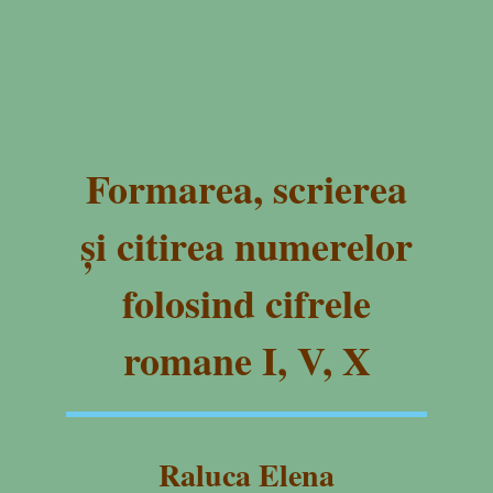
Formarea, scrierea
și citirea numerelor
folosind cifrele
romane I, V, X
Raluca Elena