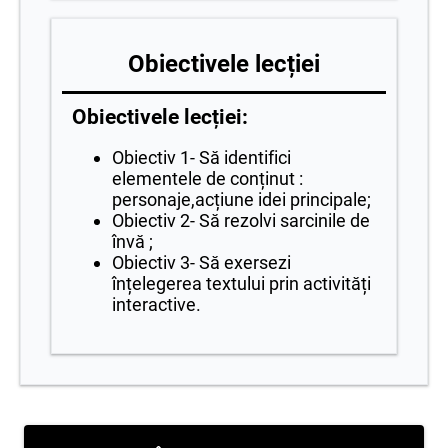
Obiectivele lecției
Obiectivele lecției:
Obiectiv 1- Să identifici
elementele de conținut :
personaje,acțiune idei principale;
Obiectiv 2- Să rezolvi sarcinile de
învă ;
Obiectiv 3- Să exersezi
înțelegerea textului prin activități
interactive.