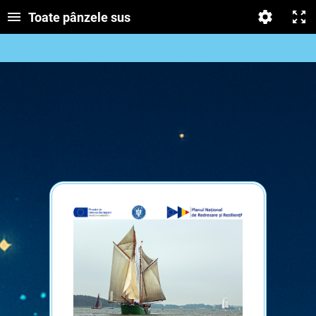
Toate pânzele sus