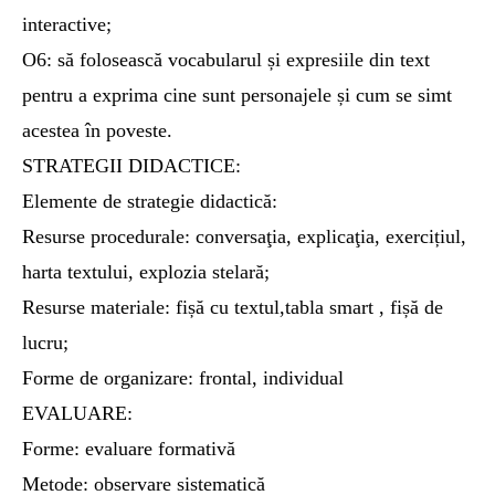
interactive;
O6: să folosească vocabularul și expresiile din text
pentru a exprima cine sunt personajele și cum se simt
acestea în poveste.
STRATEGII DIDACTICE:
Elemente de strategie didactică:
Resurse procedurale: conversaţia, explicaţia, exercițiul,
harta textului, explozia stelară;
Resurse materiale: fișă cu textul,tabla smart , fișă de
lucru;
Forme de organizare: frontal, individual
EVALUARE:
Forme: evaluare formativă
Metode: observare sistematică