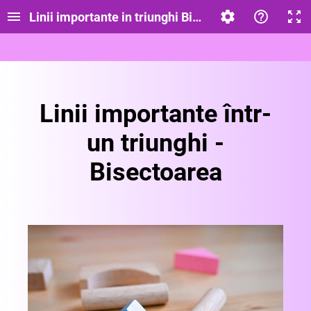
Linii importante in triunghi Bisectoarea
Linii importante într-
un triunghi -
Bisectoarea