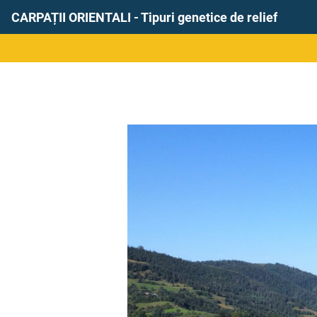
CARPAȚII ORIENTALI - Tipuri genetice de relief