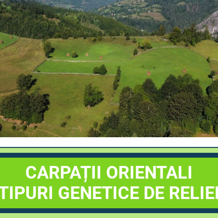
CARPAȚII ORIENTALI
TIPURI GENETICE DE RELIE