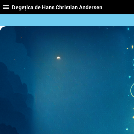
Degețica de Hans Christian Andersen