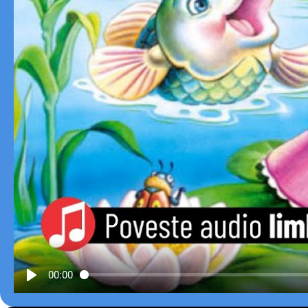
00:00