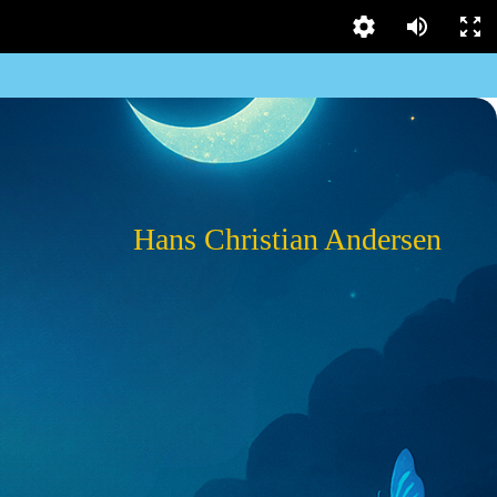
Hans Christian Andersen