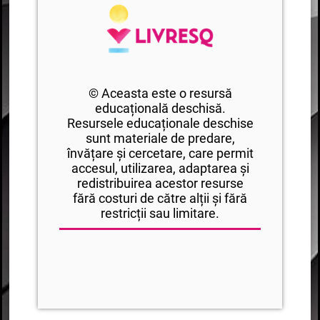
© Aceasta este o resursă
educațională deschisă.
Resursele educaționale deschise
sunt materiale de predare,
învățare și cercetare, care permit
accesul, utilizarea, adaptarea și
redistribuirea acestor resurse
fără costuri de către alții și fără
restricții sau limitare.