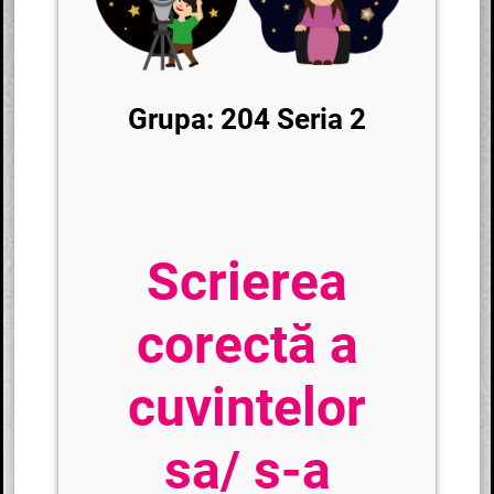
Grupa: 204 Seria 2
Scrierea
corectă a
cuvintelor
sa/ s-a