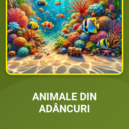
ANIMALE DIN
ADÂNCURI