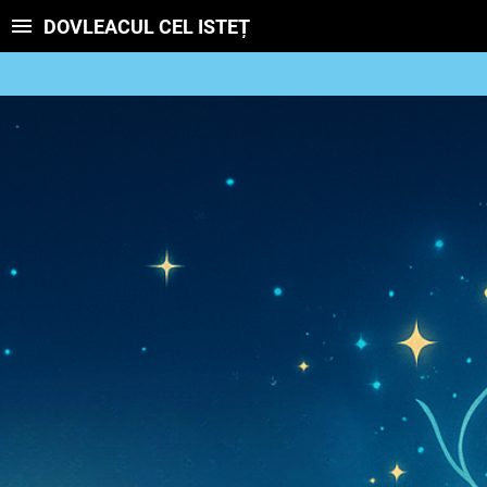
DOVLEACUL CEL ISTEȚ