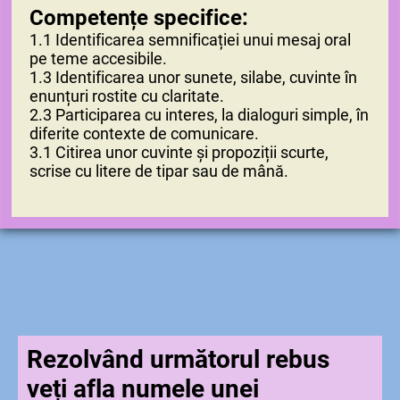
Competențe specifice:
1.1 Identificarea semnificației unui mesaj oral
pe teme accesibile.
1.3 Identificarea unor sunete, silabe, cuvinte în
enunțuri rostite cu claritate.
2.3 Participarea cu interes, la dialoguri simple, în
diferite contexte de comunicare.
3.1 Citirea unor cuvinte și propoziții scurte,
scrise cu litere de tipar sau de mână.
Rezolvând următorul rebus
veți afla numele unei