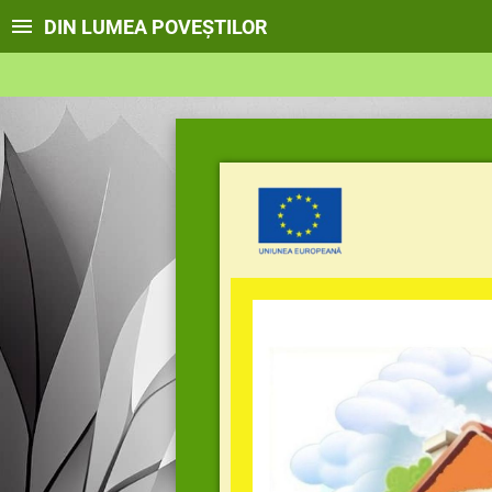
DIN LUMEA POVEȘTILOR