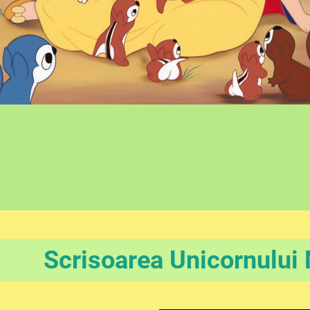
Scrisoarea Unicornului