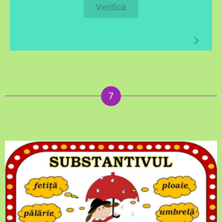
Verifică