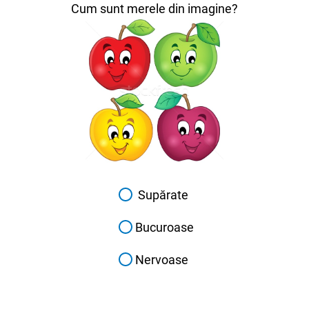
Cum sunt merele din imagine?
Supărate
Bucuroase
Nervoase