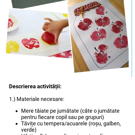
Descrierea activității:
1.) Materiale necesare:
Mere tăiate pe jumătate (câte o jumătate
pentru fiecare copil sau pe grupuri)
Tăvițe cu tempera/acuarele (roșu, galben,
verde)