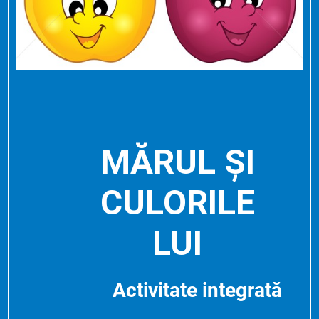
MĂRUL ȘI
CULORILE
LUI
Activitate integrată