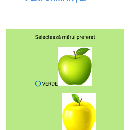
Selectează mărul preferat
VERDE