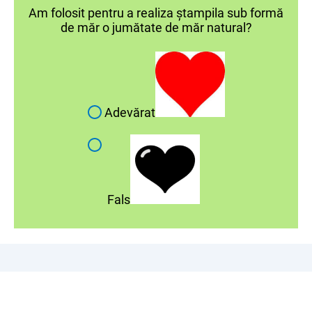
Am folosit pentru a realiza ștampila sub formă
de măr o jumătate de măr natural?
Adevărat
Fals