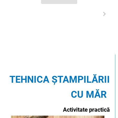
TEHNICA ȘTAMPILĂRII
CU MĂR
Activitate practică