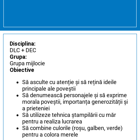
Disciplina:
DLC + DEC
Grupa:
Grupa mijlocie
Obiective
Să asculte cu atenție și să rețină ideile
principale ale poveștii
Să denumească personajele și să exprime
morala poveștii, importanța generozității și
a prieteniei
Să utilizeze tehnica ștampilării cu măr
pentru a realiza lucrarea
Să combine culorile (roșu, galben, verde)
pentru a colora merele