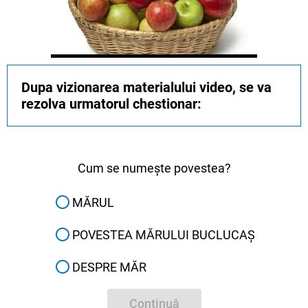
Dupa vizionarea materialului video, se va
rezolva urmatorul chestionar:
Cum se numește povestea?
MĂRUL
POVESTEA MĂRULUI BUCLUCAȘ
DESPRE MĂR
Continuă