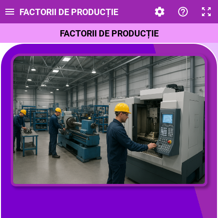
FACTORII DE PRODUCȚIE
FACTORII DE PRODUCȚIE