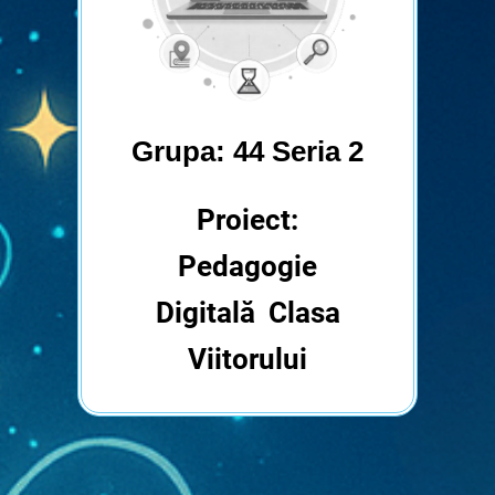
Grupa: 44 Seria 2
Proiect:
Pedagogie
Digitală Clasa
Viitorului