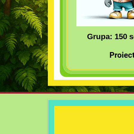
Grupa: 150 s
Proiec