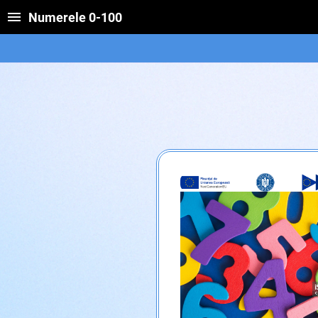
Numerele 0-100