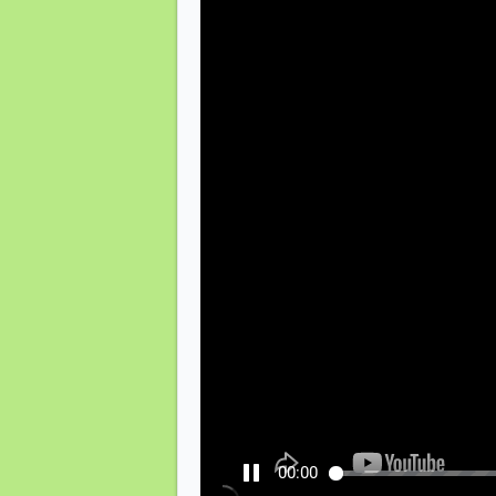
00:00