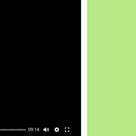
09:14