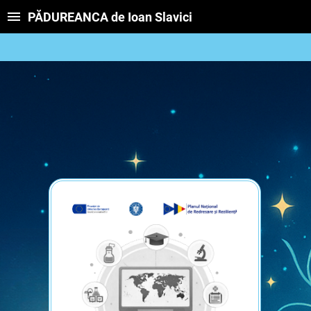
PĂDUREANCA de Ioan Slavici