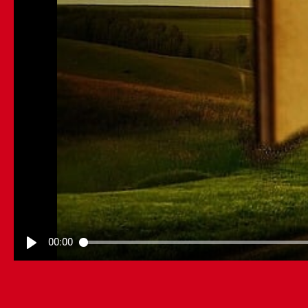
00:00