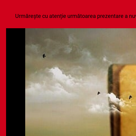
Urmărește cu atenție următoarea prezentare a nuvele