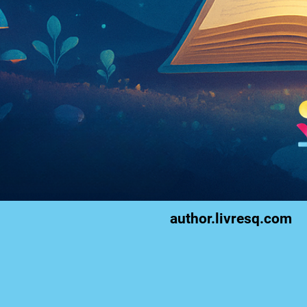
author.livresq.com