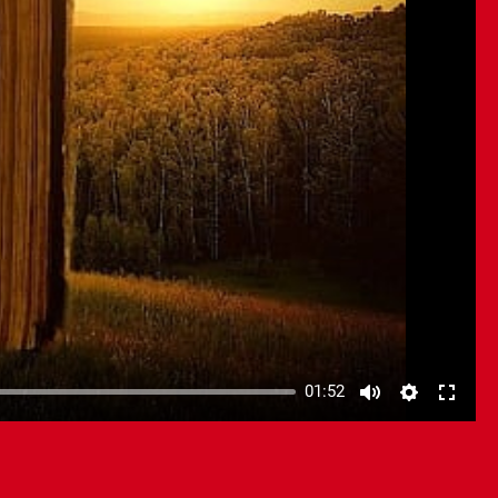
01:52