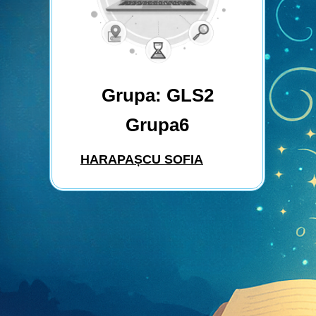
Grupa: GLS2
Grupa6
HARAPAȘCU SOFIA