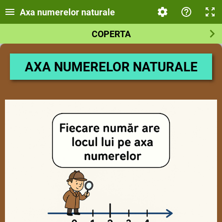
Axa numerelor naturale
COPERTA
AXA NUMERELOR NATURALE