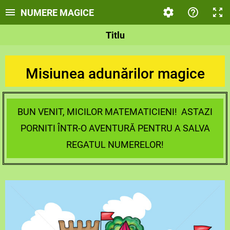
NUMERE MAGICE
Titlu
Misiunea adunărilor magice
BUN VENIT, MICILOR MATEMATICIENI! ASTAZI
PORNITI ÎNTR-O AVENTURĂ PENTRU A SALVA
REGATUL NUMERELOR!