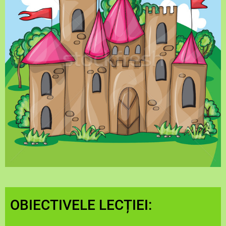
OBIECTIVELE LECȚIEI: