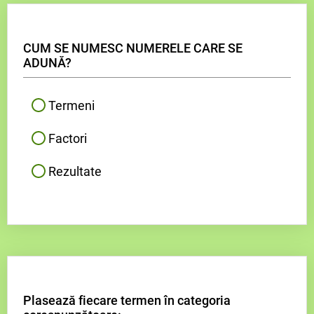
CUM SE NUMESC NUMERELE CARE SE
ADUNĂ?
Termeni
Factori
Rezultate
Plasează fiecare termen în categoria