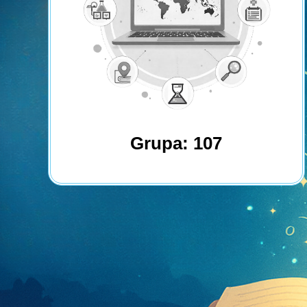
Grupa: 107