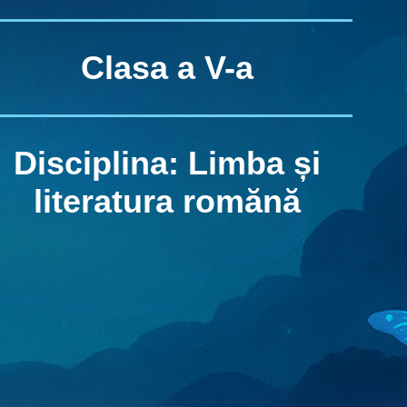
Clasa a V-a
Disciplina: Limba și
literatura romănă