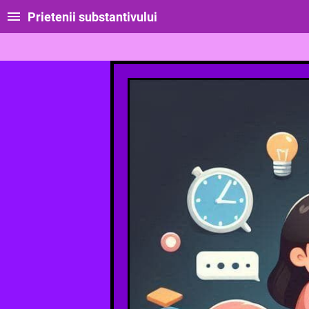
Prietenii substantivului