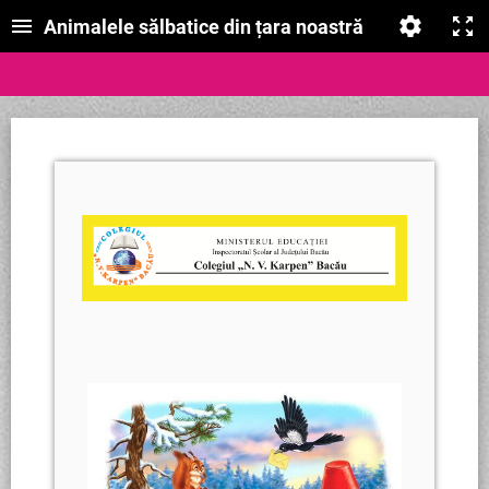
Animalele sălbatice din țara noastră