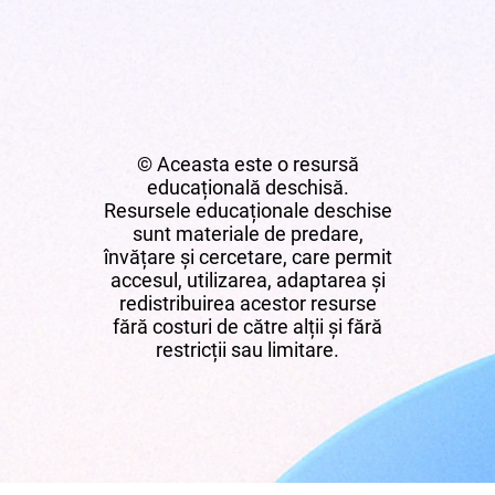
© Aceasta este o resursă
educațională deschisă.
Resursele educaționale deschise
sunt materiale de predare,
învățare și cercetare, care permit
accesul, utilizarea, adaptarea și
redistribuirea acestor resurse
fără costuri de către alții și fără
restricții sau limitare.