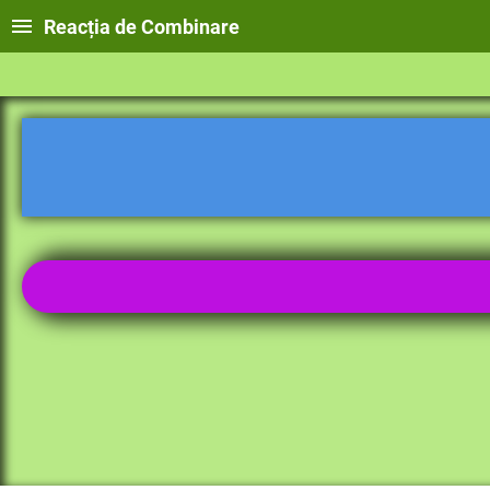
Reacția de Combinare