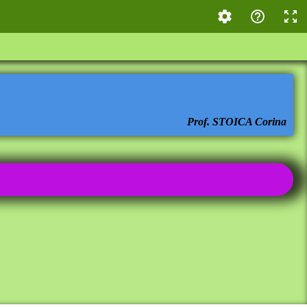
Prof. STOICA Corina