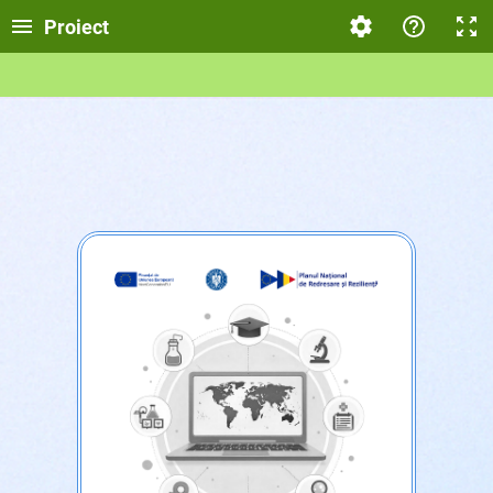
Proiect