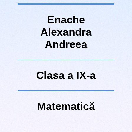
Enache
Alexandra
Andreea
Clasa a IX-a
Matematică