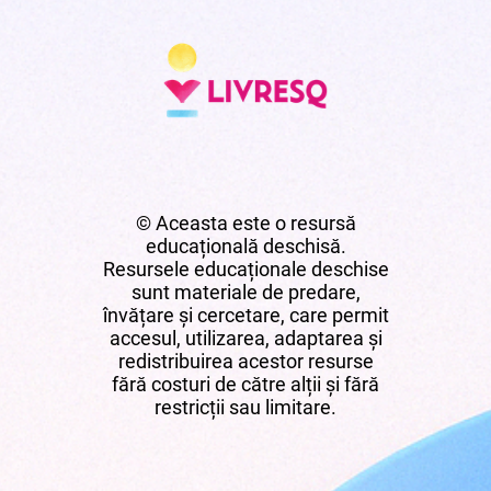
© Aceasta este o resursă
educațională deschisă.
Resursele educaționale deschise
sunt materiale de predare,
învățare și cercetare, care permit
accesul, utilizarea, adaptarea și
redistribuirea acestor resurse
fără costuri de către alții și fără
restricții sau limitare.