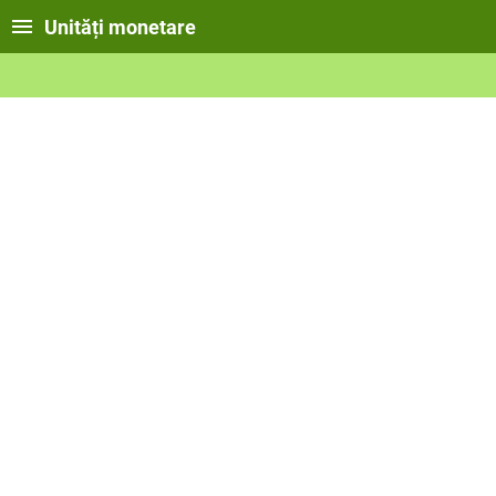
Unități monetare