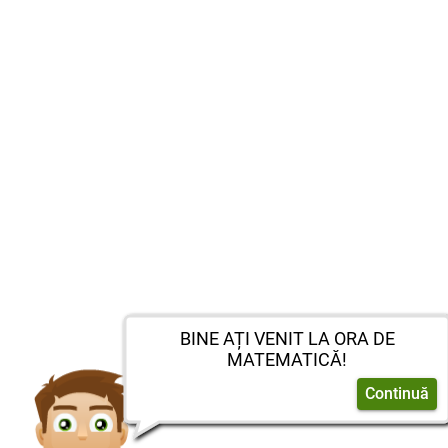
BINE AȚI VENIT LA ORA DE
MATEMATICĂ!
Continuă