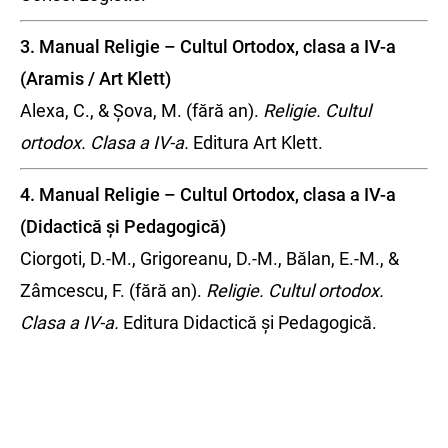
3. Manual Religie – Cultul Ortodox, clasa a IV-a
(Aramis / Art Klett)
Alexa, C., & Șova, M. (fără an).
Religie. Cultul
ortodox. Clasa a IV-a.
Editura Art Klett.
4. Manual Religie – Cultul Ortodox, clasa a IV-a
(Didactică și Pedagogică)
Ciorgoti, D.-M., Grigoreanu, D.-M., Bălan, E.-M., &
Zâmcescu, F. (fără an).
Religie. Cultul ortodox.
Clasa a IV-a.
Editura Didactică și Pedagogică.