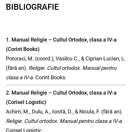
BIBLIOGRAFIE
1. Manual Religie – Cultul Ortodox, clasa a IV-a
(Corint Books)
Potoraci, M. (coord.), Vasilcu C., & Ciprian-Lucian, L.
(fără an).
Religie. Cultul ortodox. Manual pentru
clasa a IV-a.
Corint Books.
2. Manual Religie – Cultul Ortodox, clasa a IV-a
(Corisel Logistic)
Achim, M., Dulu, A., Ionită, D., & Nicula, F. (fără an).
Religie. Cultul ortodox. Manual pentru clasa a IV-a.
Corisel Logistic.