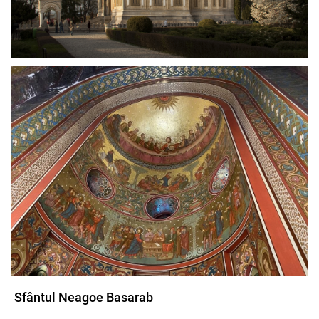
Sfântul Neagoe Basarab