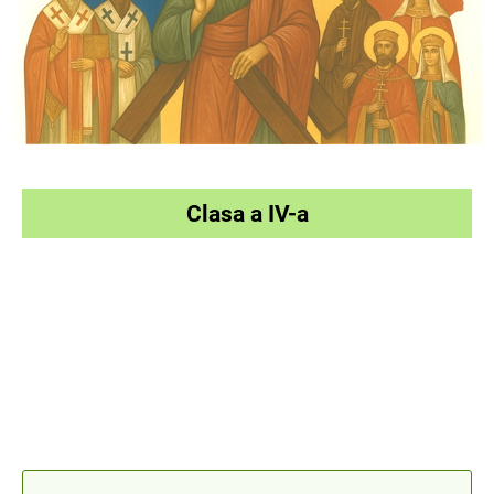
Clasa a IV-a