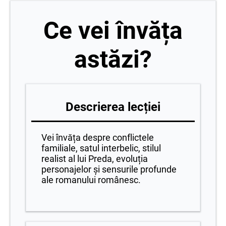
Ce vei învăța
astăzi?
Descrierea lecției
Vei învăța despre conflictele
familiale, satul interbelic, stilul
realist al lui Preda, evoluția
personajelor și sensurile profunde
ale romanului românesc.