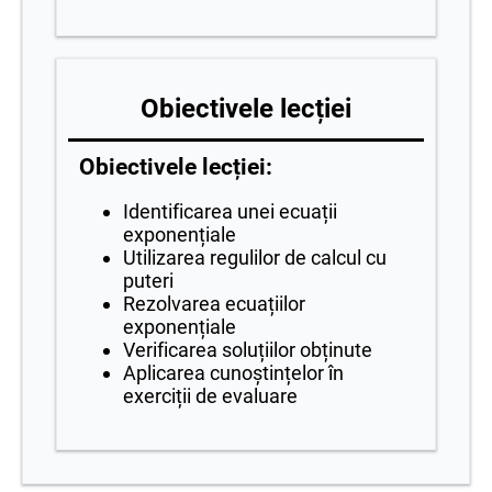
Obiectivele lecției
Obiectivele lecției:
Identificarea unei ecuații
exponențiale
Utilizarea regulilor de calcul cu
puteri
Rezolvarea ecuațiilor
exponențiale
Verificarea soluțiilor obținute
Aplicarea cunoștințelor în
exerciții de evaluare