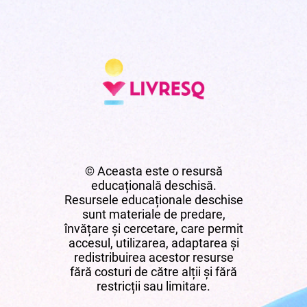
© Aceasta este o resursă
educațională deschisă.
Resursele educaționale deschise
sunt materiale de predare,
învățare și cercetare, care permit
accesul, utilizarea, adaptarea și
redistribuirea acestor resurse
fără costuri de către alții și fără
restricții sau limitare.