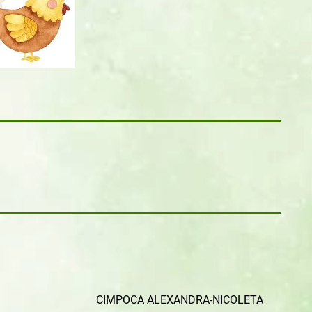
CIMPOCA ALEXANDRA-NICOLETA