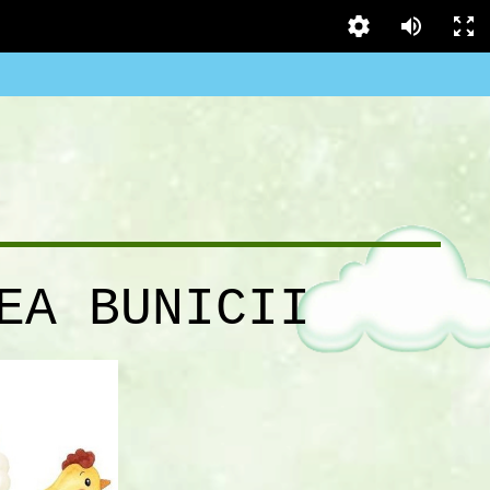
EA BUNICII