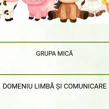
GRUPA MICĂ
DOMENIU LIMBĂ ȘI COMUNICARE