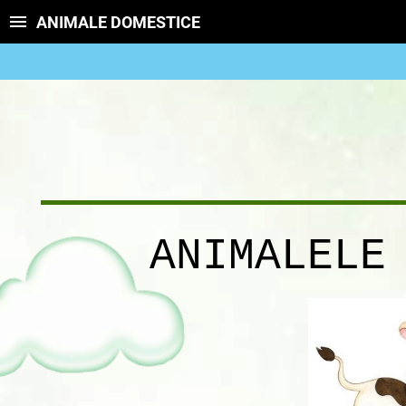
ANIMALE DOMESTICE
ANIMALELE