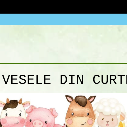
 VESELE DIN CURT