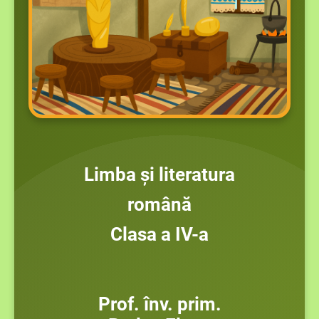
Limba și literatura
română
Clasa a IV-a
Prof. înv. prim.