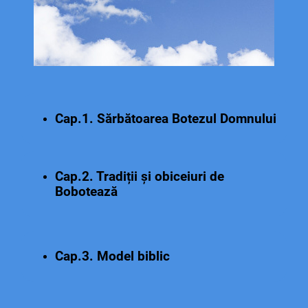
Cap.1. Sărbătoarea Botezul Domnului
Cap.2. Tradiții și obiceiuri de
Bobotează
Cap.3. Model biblic