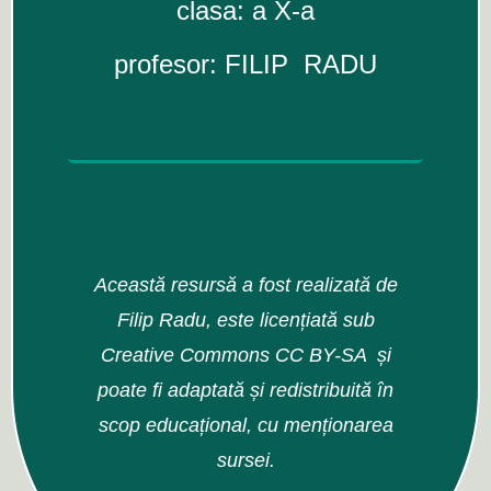
clasa: a X-a
profesor: FILIP RADU
Această resursă a fost realizată de
Filip Radu, este licențiată sub
Creative Commons CC BY-SA și
poate fi adaptată și redistribuită în
scop educațional, cu menționarea
sursei.