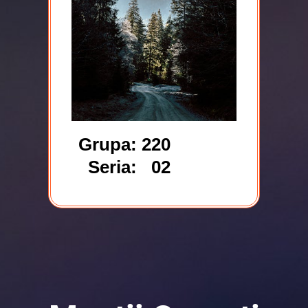
Grupa: 220
Seria: 02