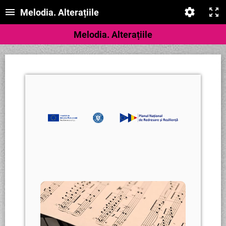
Melodia. Alterațiile
Melodia. Alterațiile