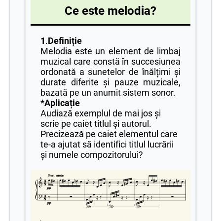
Ce este melodia?
1
.
Definiție
Melodia este un element de limbaj
muzical care constă în succesiunea
ordonată a sunetelor de înălțimi și
durate diferite și pauze muzicale,
bazată pe un anumit sistem sonor.
*Aplicație
Audiază exemplul de mai jos și
scrie pe caiet titlul și autorul.
Precizează pe caiet elementul care
te-a ajutat să identifici titlul lucrării
și numele compozitorului?