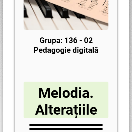
Grupa: 136 - 02
Pedagogie digitală
Melodia.
Alterațiile