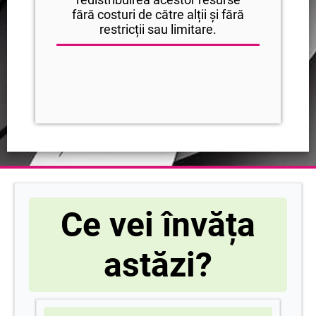
fără costuri de către alții și fără
restricții sau limitare.
Ce vei învăța
astăzi?