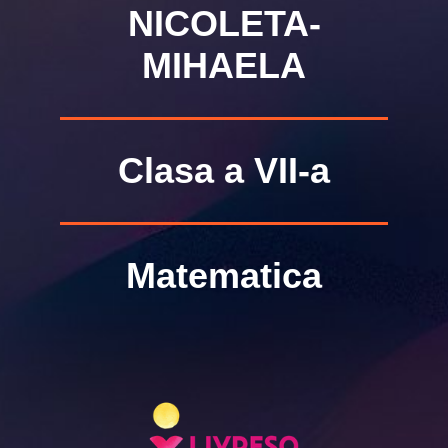
NICOLETA-
MIHAELA
Clasa a VII-a
Matematica