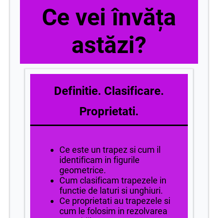
Ce vei învăța
astăzi?
Definitie. Clasificare.
Proprietati.
Ce este un trapez si cum il
identificam in figurile
geometrice.
Cum clasificam trapezele in
functie de laturi si unghiuri.
Ce proprietati au trapezele si
cum le folosim in rezolvarea