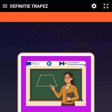
DEFINITIE TRAPEZ