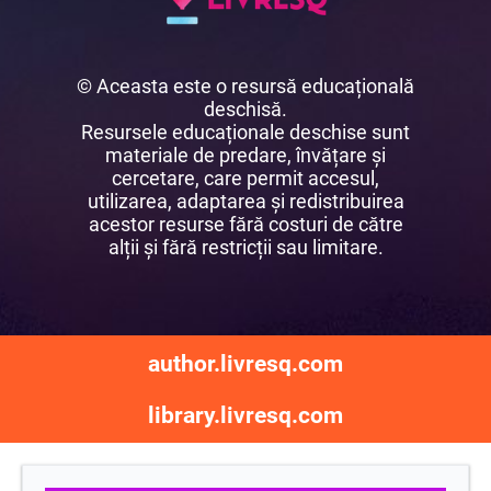
© Aceasta este o resursă educațională
deschisă.
Resursele educaționale deschise sunt
materiale de predare, învățare și
cercetare, care permit accesul,
utilizarea, adaptarea și redistribuirea
acestor resurse fără costuri de către
alții și fără restricții sau limitare.
author.livresq.com
library.livresq.com