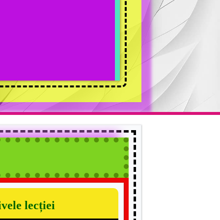
vele lecției