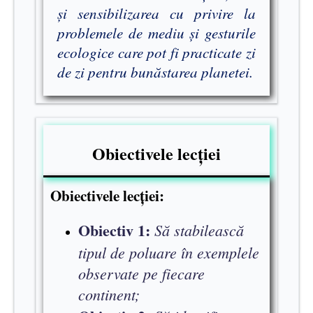
și sensibilizarea cu privire la
problemele de mediu și gesturile
ecologice care pot fi practicate zi
de zi pentru bunăstarea planetei.
Obiectivele lecției
Obiectivele lecției:
Obiectiv 1:
Să stabilească
tipul de poluare în exemplele
observate pe fiecare
continent;