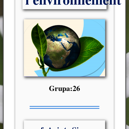
Grupa:26