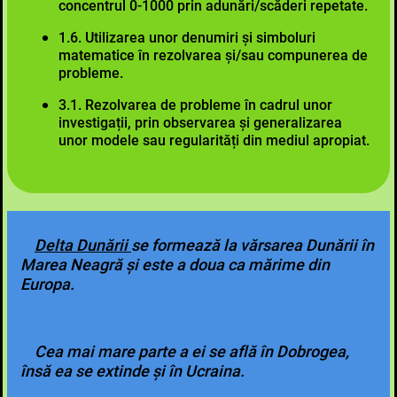
concentrul 0-1000 prin adunări/scăderi repetate.
1.6. Utilizarea unor denumiri și simboluri
matematice în rezolvarea și/sau compunerea de
probleme.
3.1. Rezolvarea de probleme în cadrul unor
investigații, prin observarea și generalizarea
unor modele sau regularități din mediul apropiat.
Delta Dunării
se formează la vărsarea Dunării în
Marea Neagră și
este
a doua ca mărime din
Europa.
Cea mai mare parte a ei se află în Dobrogea,
însă ea se extinde și în Ucraina.