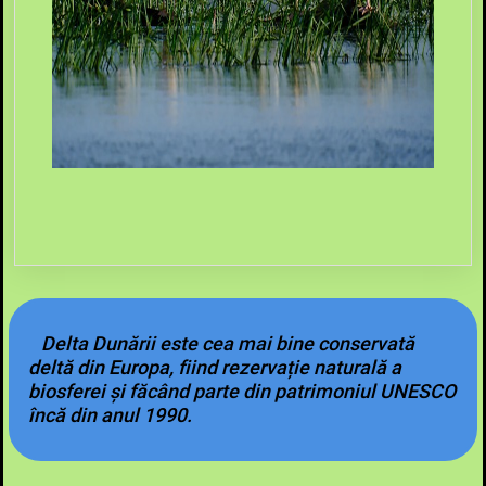
Delta Dunării este cea mai bine conservată
deltă din Europa, fiind rezervație naturală a
biosferei și făcând parte din patrimoniul UNESCO
încă din anul 1990.