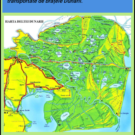
transportate de brațele Dunării.