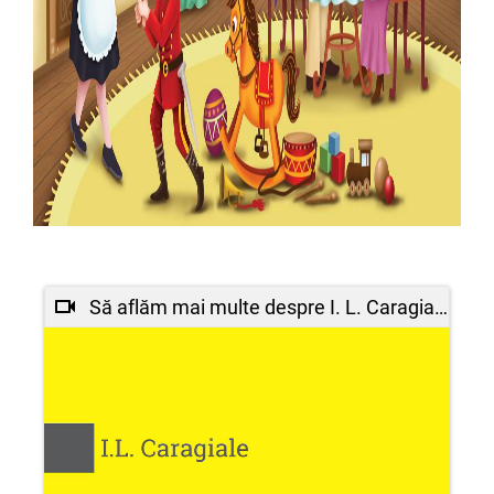
Să aflăm mai multe despre I. L. Caragiale !