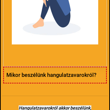
Mikor beszélünk hangulatzavarokról?
Hangulatzavarokról akkor beszélünk,