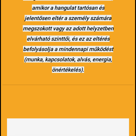
amikor a hangulat tartósan és
jelentősen eltér a személy számára
megszokott vagy az adott helyzetben
elvárható szinttől
, és ez az eltérés
befolyásolja a mindennapi működést
(munka, kapcsolatok, alvás, energia,
önértékelés).