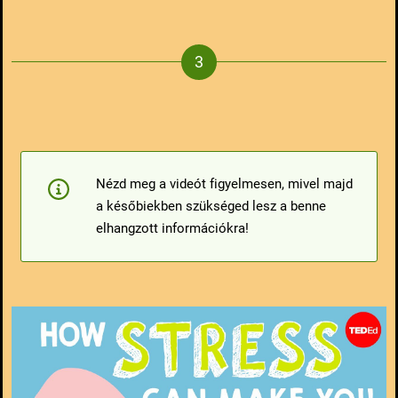
Nézd meg a videót figyelmesen, mivel majd
a későbiekben szükséged lesz a benne
elhangzott információkra!