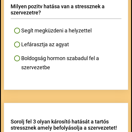
Milyen pozitv hatása van a stressznek a
szervezetre?
Segít megküzdeni a helyzettel
Lefárasztja az agyat
Boldogság hormon szabadul fel a
szervezetbe
Sorolj fel 3 olyan károsító hatását a tartós
stressznek amely befolyásolja a szervezetet!