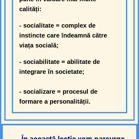
calități:
- socialitate = complex de
instincte care îndeamnă către
viața socială;
- sociabilitate = abilitate de
integrare în societate;
- socializare = procesul de
formare a personalității.
În această lecție vom parcurge