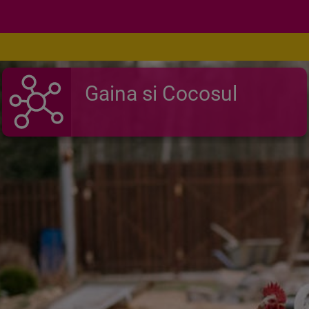
Gaina si Cocosul