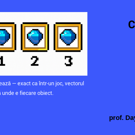
C
ează — exact ca într-un joc, vectorul
tă unde e fiecare obiect.
prof. D