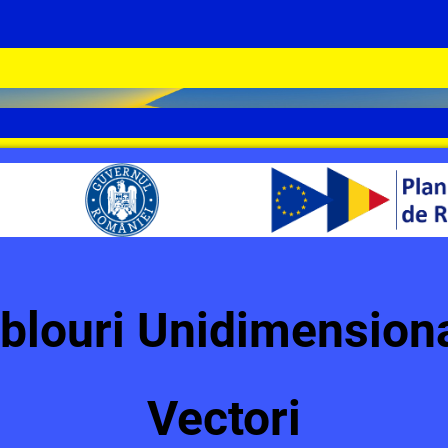
blouri Unidimension
Vectori