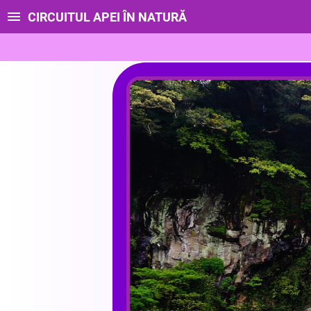
CIRCUITUL APEI ÎN NATURĂ