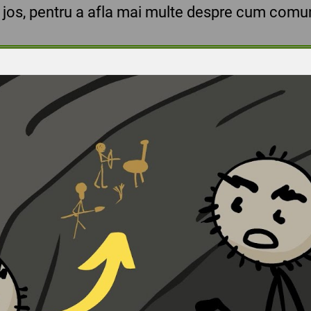
 jos, pentru a afla mai multe despre cum comu