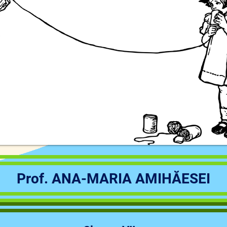
Prof. ANA-MARIA AMIHĂESEI