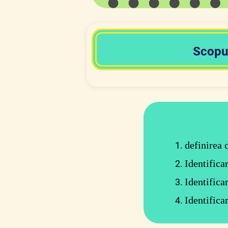
Scopu
definirea 
Identifica
Identifica
Identifica