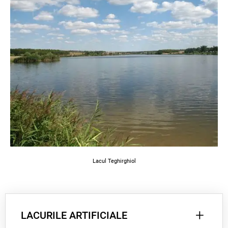
Lacul Teghirghiol
+
LACURILE ARTIFICIALE