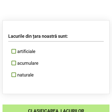
Lacurile din țara noastră sunt:
artificiale
acumulare
naturale
CLASIFICAREA LACURILOR