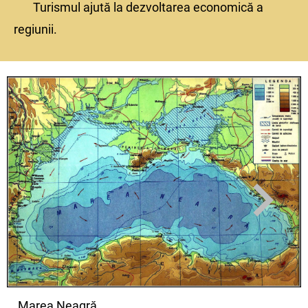
Turismul ajută la dezvoltarea economică a
regiunii.
Marea Neagră