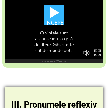
III. Pronumele reflexiv