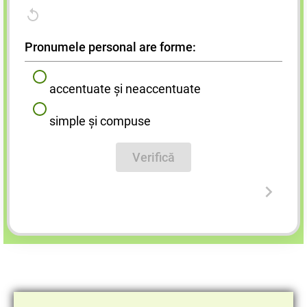
Pronumele personal are forme:
accentuate și neaccentuate
simple și compuse
Verifică