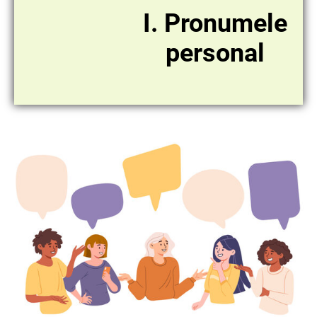
I. Pronumele
personal​​​​​​