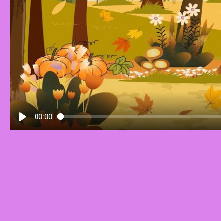
00:00