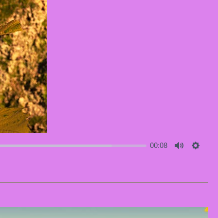
00:08