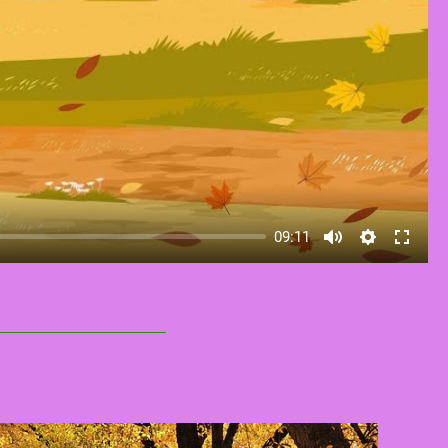
09:11