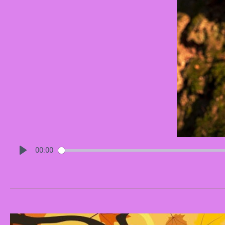
00:00