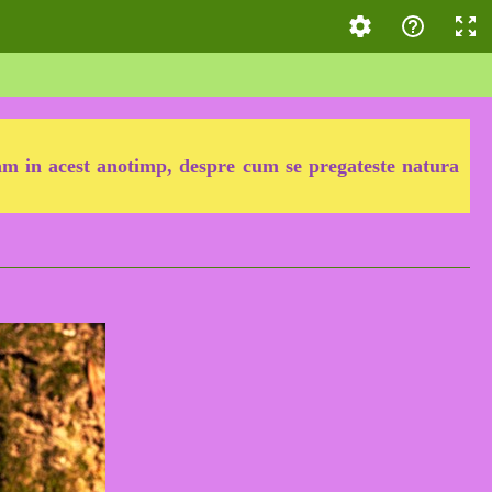
ram in acest anotimp, despre cum se pregateste natura