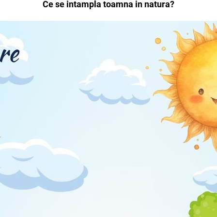
Ce se intampla toamna in natura?